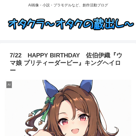
AI画像・小説・プラモデルなど、創作活動ブログ
7/22 HAPPY BIRTHDAY 佐伯伊織『ウ
マ娘 プリティーダービー』キングヘイロ
ー
AI