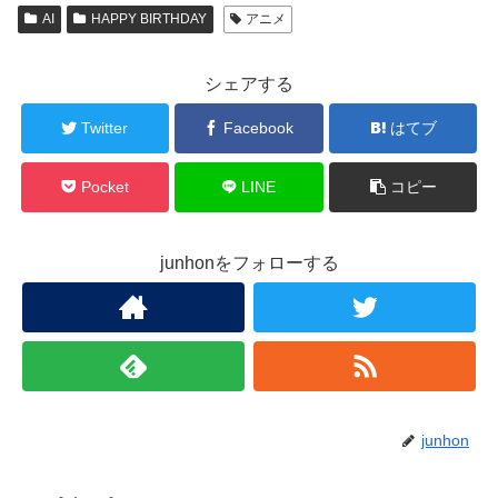
AI
HAPPY BIRTHDAY
アニメ
シェアする
Twitter
Facebook
はてブ
Pocket
LINE
コピー
junhonをフォローする
junhon