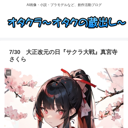
AI画像・小説・プラモデルなど、創作活動ブログ
7/30 大正改元の日『サクラ大戦』真宮寺
さくら
AI