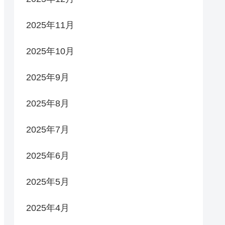
2025年11月
2025年10月
2025年9月
2025年8月
2025年7月
2025年6月
2025年5月
2025年4月