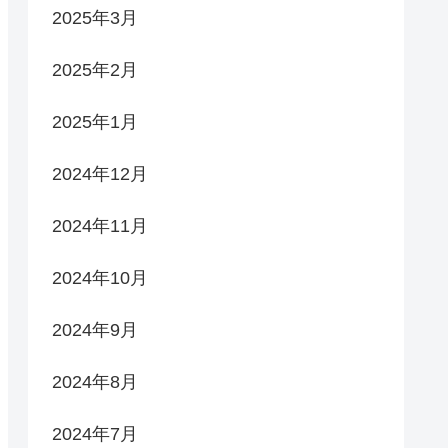
2025年3月
2025年2月
2025年1月
2024年12月
2024年11月
2024年10月
2024年9月
2024年8月
2024年7月