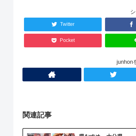
シ
Twitter
Pocket
junh
関連記事