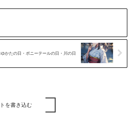
7 ゆかたの日・ポニーテールの日・川の日
トを書き込む