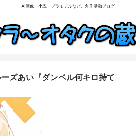
AI画像・小説・プラモデルなど、創作活動ブログ
 ファイルーズあい『ダンベル何キロ持て