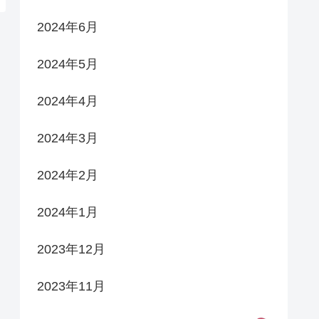
2024年6月
2024年5月
2024年4月
2024年3月
2024年2月
2024年1月
2023年12月
2023年11月