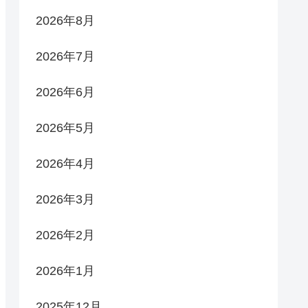
2026年8月
2026年7月
2026年6月
2026年5月
2026年4月
2026年3月
2026年2月
2026年1月
2025年12月