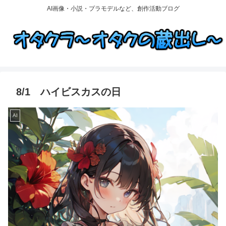
AI画像・小説・プラモデルなど、創作活動ブログ
8/1 ハイビスカスの日
AI