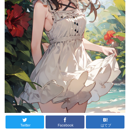
Twitter
Facebook
はてブ