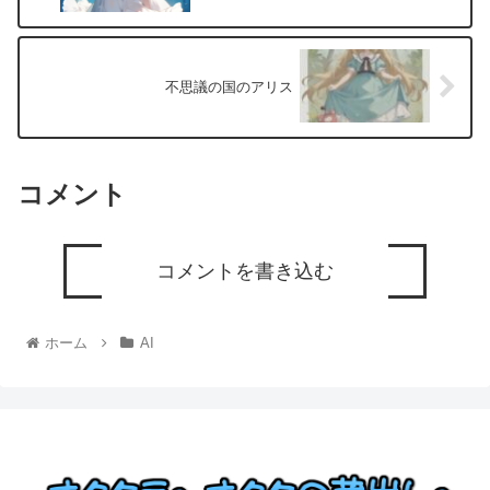
不思議の国のアリス
コメント
コメントを書き込む
ホーム
AI