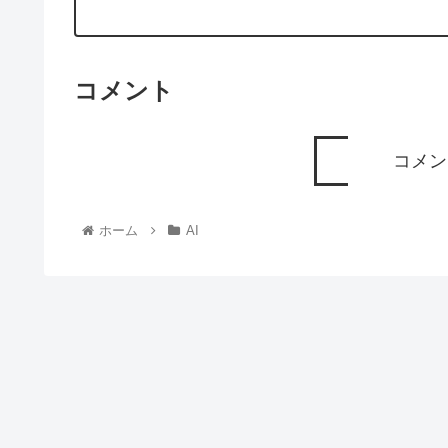
コメント
コメン
ホーム
AI