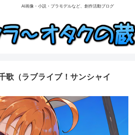
AI画像・小説・プラモデルなど、創作活動ブログ
Y 高海千歌（ラブライブ！サンシャイ