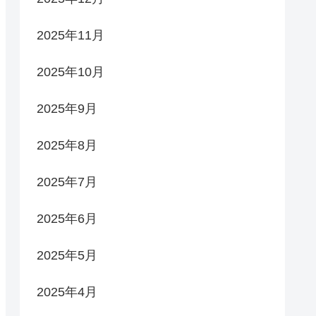
2025年11月
2025年10月
2025年9月
2025年8月
2025年7月
2025年6月
2025年5月
2025年4月