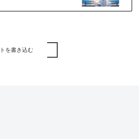
トを書き込む