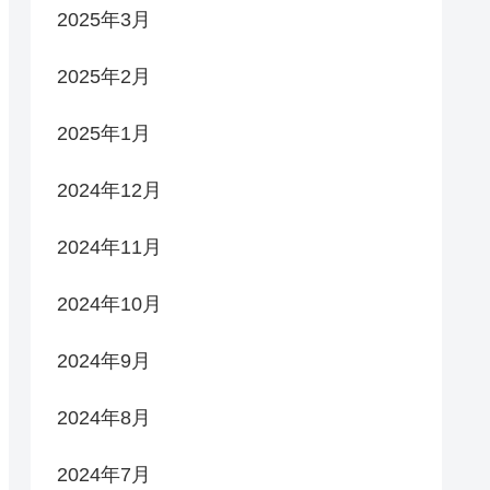
2025年3月
2025年2月
2025年1月
2024年12月
2024年11月
2024年10月
2024年9月
2024年8月
2024年7月