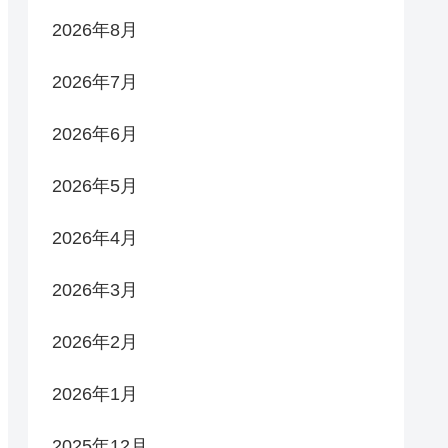
2026年8月
2026年7月
2026年6月
2026年5月
2026年4月
2026年3月
2026年2月
2026年1月
2025年12月