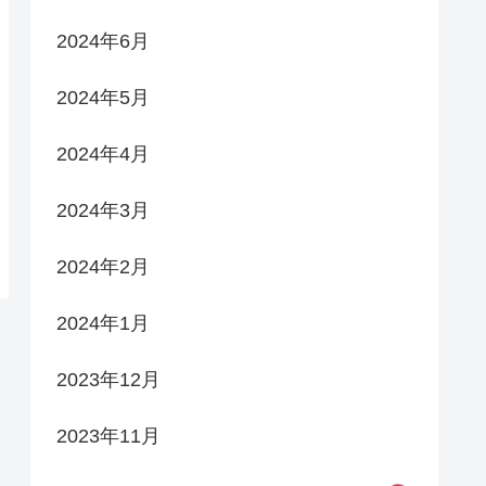
2024年6月
2024年5月
2024年4月
2024年3月
2024年2月
2024年1月
2023年12月
2023年11月