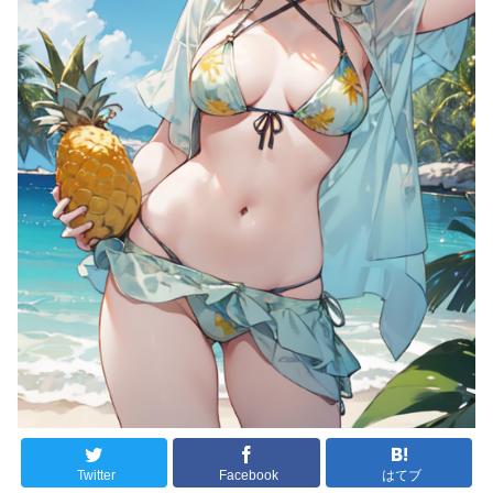
Twitter
Facebook
はてブ