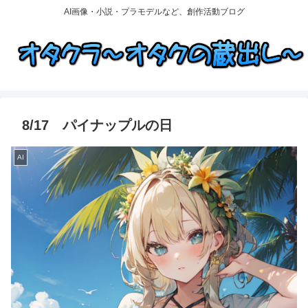
AI画像・小説・プラモデルなど、創作活動ブログ
8/17 パイナップルの日
AI