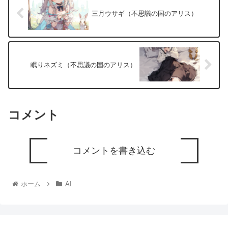
三月ウサギ（不思議の国のアリス）
眠りネズミ（不思議の国のアリス）
コメント
コメントを書き込む
ホーム
AI