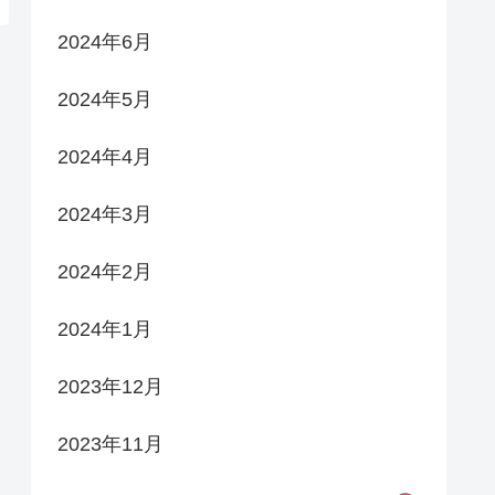
2024年6月
2024年5月
2024年4月
2024年3月
2024年2月
2024年1月
2023年12月
2023年11月