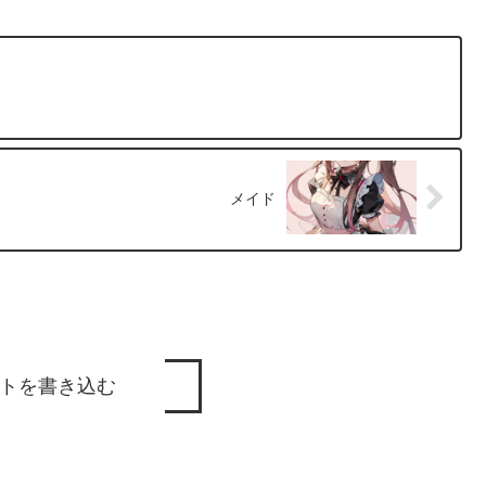
メイド
トを書き込む