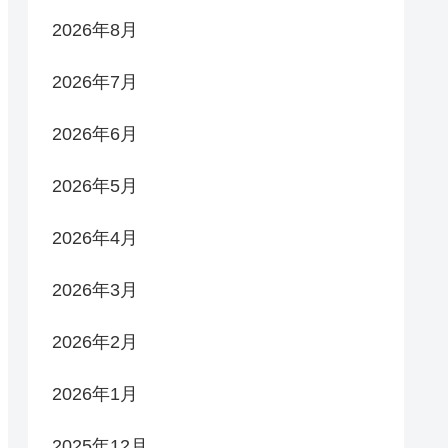
2026年8月
2026年7月
2026年6月
2026年5月
2026年4月
2026年3月
2026年2月
2026年1月
2025年12月