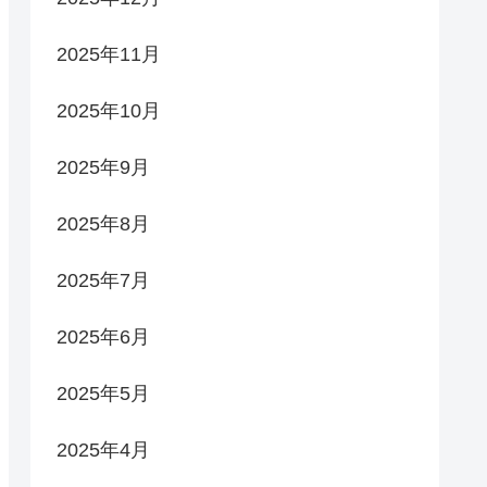
2025年11月
2025年10月
2025年9月
2025年8月
2025年7月
2025年6月
2025年5月
2025年4月