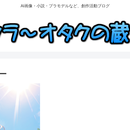
AI画像・小説・プラモデルなど、創作活動ブログ
ー