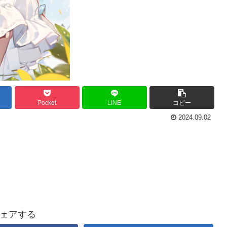
Pocket
LINE
コピー
2024.09.02
ェアする