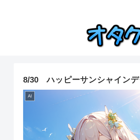
8/30 ハッピーサンシャインデ
AI