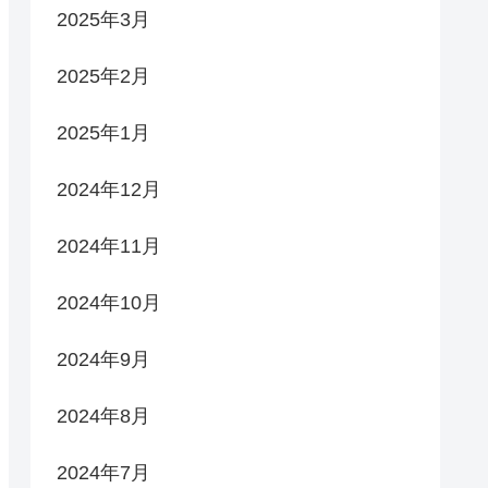
2025年3月
2025年2月
2025年1月
2024年12月
2024年11月
2024年10月
2024年9月
2024年8月
2024年7月