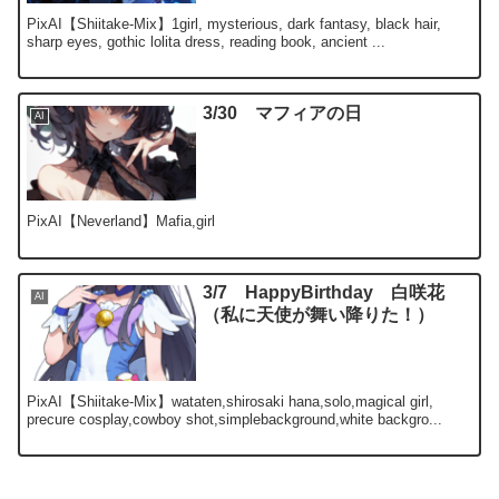
PixAI【Shiitake-Mix】1girl, mysterious, dark fantasy, black hair,
sharp eyes, gothic lolita dress, reading book, ancient ...
3/30 マフィアの日
AI
PixAI【Neverland】Mafia,girl
3/7 HappyBirthday 白咲花
AI
（私に天使が舞い降りた！）
PixAI【Shiitake-Mix】wataten,shirosaki hana,solo,magical girl,
precure cosplay,cowboy shot,simplebackground,white backgro...