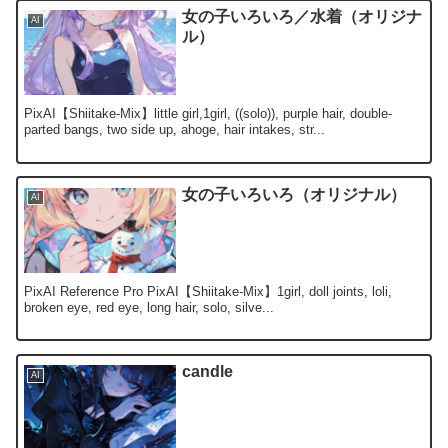
女の子いろいろ／水着（オリジナ
AI
ル）
PixAI【Shiitake-Mix】little girl,1girl, ((solo)), purple hair, double-
parted bangs, two side up, ahoge, hair intakes, str...
女の子いろいろ（オリジナル）
AI
PixAI Reference Pro PixAI【Shiitake-Mix】1girl, doll joints, loli,
broken eye, red eye, long hair, solo, silve...
candle
AI