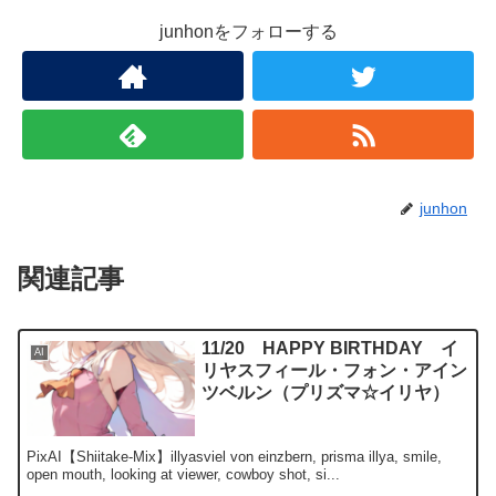
junhonをフォローする
junhon
関連記事
11/20 HAPPY BIRTHDAY イ
AI
リヤスフィール・フォン・アイン
ツベルン（プリズマ☆イリヤ）
PixAI【Shiitake-Mix】illyasviel von einzbern, prisma illya, smile,
open mouth, looking at viewer, cowboy shot, si...