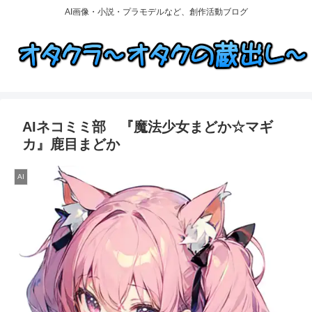
AI画像・小説・プラモデルなど、創作活動ブログ
AIネコミミ部 『魔法少女まどか☆マギ
カ』鹿目まどか
AI