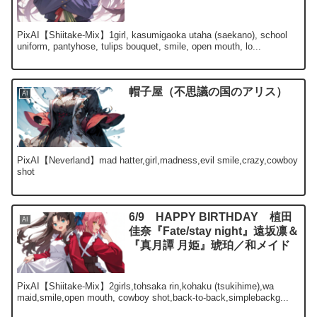
PixAI【Shiitake-Mix】1girl, kasumigaoka utaha (saekano), school
uniform, pantyhose, tulips bouquet, smile, open mouth, lo...
帽子屋（不思議の国のアリス）
AI
PixAI【Neverland】mad hatter,girl,madness,evil smile,crazy,cowboy
shot
6/9 HAPPY BIRTHDAY 植田
AI
佳奈『Fate/stay night』遠坂凛＆
『真月譚 月姫』琥珀／和メイド
PixAI【Shiitake-Mix】2girls,tohsaka rin,kohaku (tsukihime),wa
maid,smile,open mouth, cowboy shot,back-to-back,simplebackg...