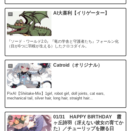
AI大喜利【イリゲーター】
AI
『ソード・ワールド2.0』『竜の学舎と守護者たち』フォールン化
（目が6つに羽根が生える）したクロコダイル。
Catroid（オリジナル）
AI
PixAI【Shiitake-Mix】1girl, robot girl, doll joints, cat ears,
mechanical tail, silver hair, long hair, straight hair...
01/31 HAPPY BIRTHDAY 霞
AI
ヶ丘詩羽（冴えない彼女の育てか
た）／チューリップを贈る日