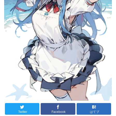
Twitter
Facebook
はてブ