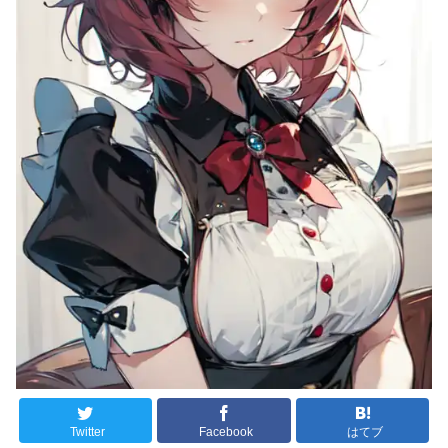
Twitter
Facebook
はてブ