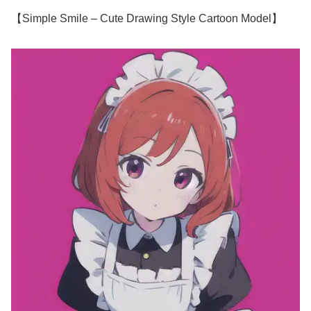
【Simple Smile – Cute Drawing Style Cartoon Model】