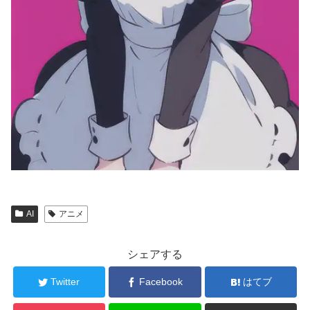
AI
アニメ
シェアする
Twitter
Facebook
はてブ