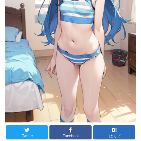
Twitter
Facebook
はてブ