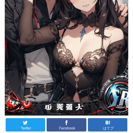
Twitter
Facebook
はてブ