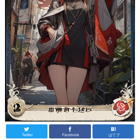
Twitter
Facebook
はてブ