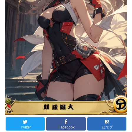
Twitter
Facebook
はてブ