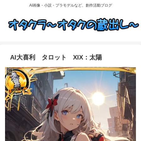
AI画像・小説・プラモデルなど、創作活動ブログ
AI大喜利 タロット XIX：太陽
AI