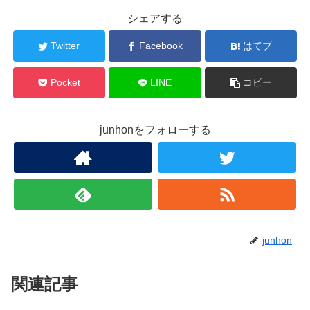
シェアする
Twitter
Facebook
はてブ
Pocket
LINE
コピー
junhonをフォローする
junhon
関連記事