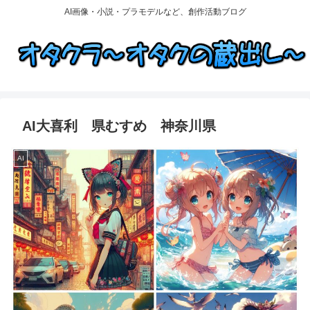
AI画像・小説・プラモデルなど、創作活動ブログ
AI大喜利 県むすめ 神奈川県
AI