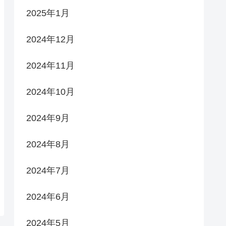
2025年1月
2024年12月
2024年11月
2024年10月
2024年9月
2024年8月
2024年7月
2024年6月
2024年5月