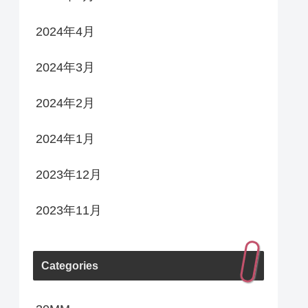
2024年4月
2024年3月
2024年2月
2024年1月
2023年12月
2023年11月
Categories