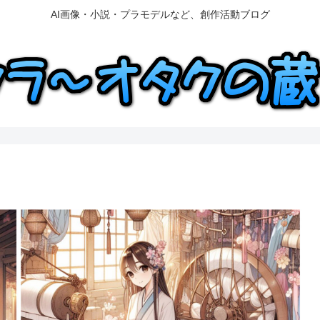
AI画像・小説・プラモデルなど、創作活動ブログ