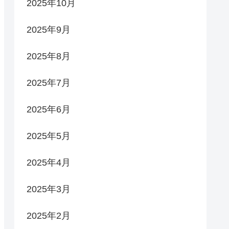
2025年10月
2025年9月
2025年8月
2025年7月
2025年6月
2025年5月
2025年4月
2025年3月
2025年2月