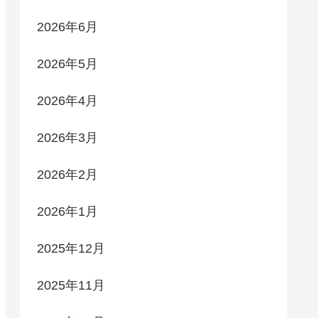
2026年6月
2026年5月
2026年4月
2026年3月
2026年2月
2026年1月
2025年12月
2025年11月