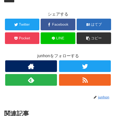
シェアする
Twitter
Facebook
はてブ
Pocket
LINE
コピー
junhonをフォローする
junhon
関連記事