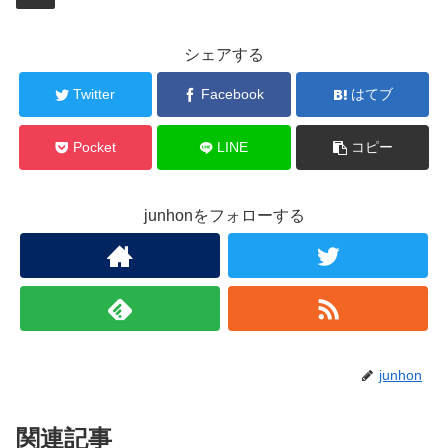
シェアする
Twitter
Facebook
はてブ
Pocket
LINE
コピー
junhonをフォローする
junhon
関連記事