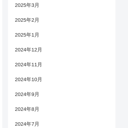
2025年3月
2025年2月
2025年1月
2024年12月
2024年11月
2024年10月
2024年9月
2024年8月
2024年7月