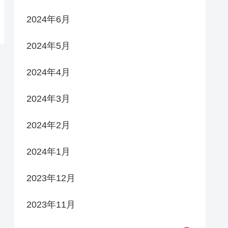
2024年6月
2024年5月
2024年4月
2024年3月
2024年2月
2024年1月
2023年12月
2023年11月