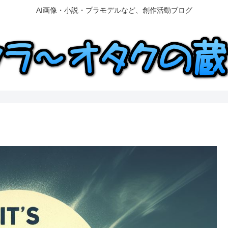
AI画像・小説・プラモデルなど、創作活動ブログ