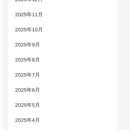
2025年11月
2025年10月
2025年9月
2025年8月
2025年7月
2025年6月
2025年5月
2025年4月