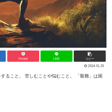
Pocket
LINE
コピー
2024.01.25
すること。 苦しむことや悩むこと。 「艱難」は困