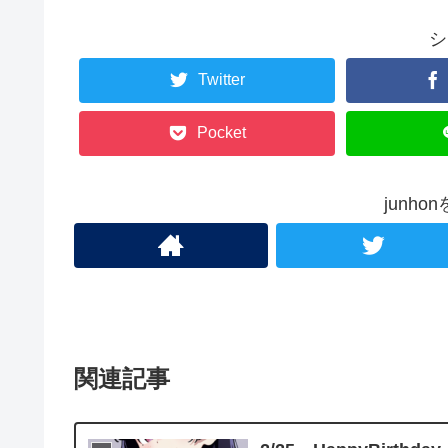
シ
Twitter
Pocket
junh
関連記事