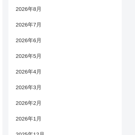
2026年8月
2026年7月
2026年6月
2026年5月
2026年4月
2026年3月
2026年2月
2026年1月
2025年12月