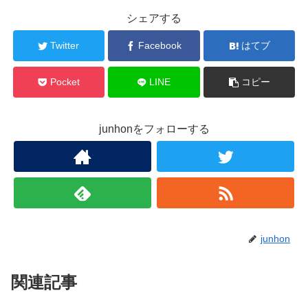
シェアする
Twitter
Facebook
はてブ
Pocket
LINE
コピー
junhonをフォローする
junhon
関連記事