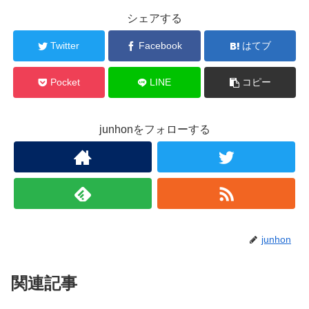
シェアする
Twitter
Facebook
はてブ
Pocket
LINE
コピー
junhonをフォローする
junhon
関連記事