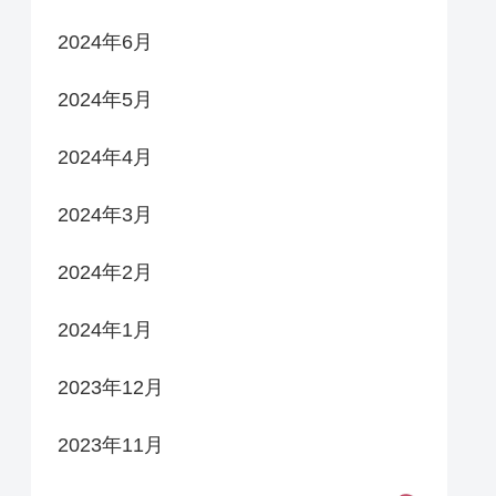
2024年6月
2024年5月
2024年4月
2024年3月
2024年2月
2024年1月
2023年12月
2023年11月