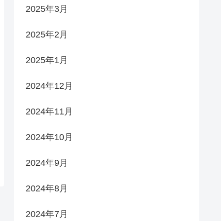
2025年3月
2025年2月
2025年1月
2024年12月
2024年11月
2024年10月
2024年9月
2024年8月
2024年7月