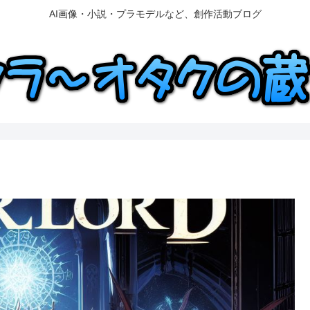
AI画像・小説・プラモデルなど、創作活動ブログ