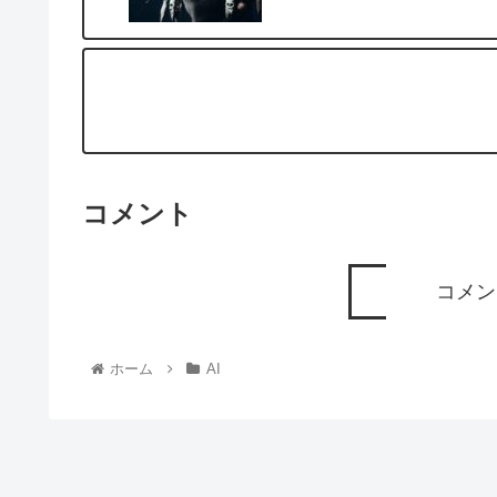
コメント
コメン
ホーム
AI