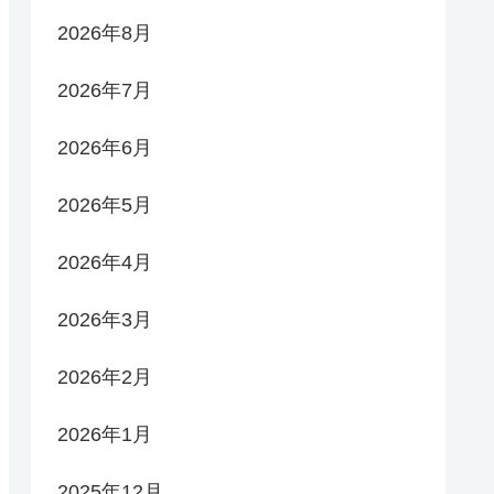
2026年8月
2026年7月
2026年6月
2026年5月
2026年4月
2026年3月
2026年2月
2026年1月
2025年12月