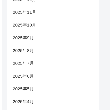
2025年11月
2025年10月
2025年9月
2025年8月
2025年7月
2025年6月
2025年5月
2025年4月