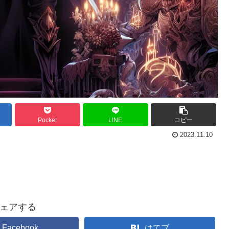
Pocket
LINE
コピー
2023.11.10
ェアする
Facebook
はてブ