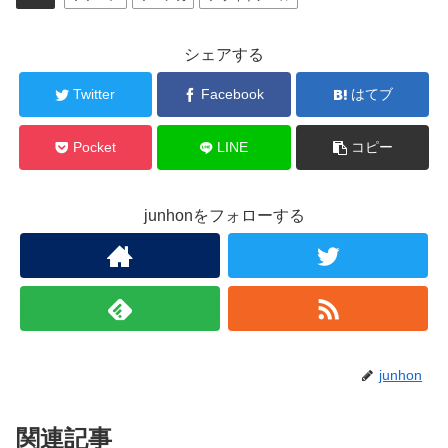
シェアする
Twitter
Facebook
はてブ
Pocket
LINE
コピー
junhonをフォローする
junhon
関連記事