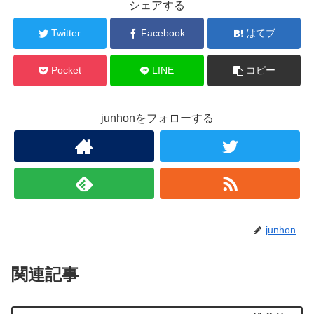
シェアする
Twitter
Facebook
はてブ
Pocket
LINE
コピー
junhonをフォローする
junhon
関連記事