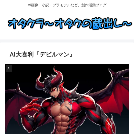
AI画像・小説・プラモデルなど、創作活動ブログ
AI大喜利『デビルマン』
AI