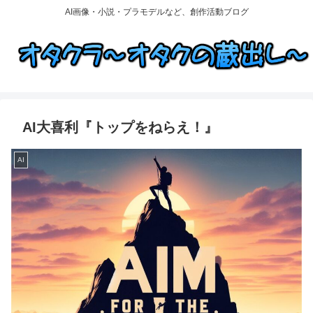
AI画像・小説・プラモデルなど、創作活動ブログ
AI大喜利『トップをねらえ！』
AI