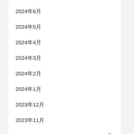
2024年6月
2024年5月
2024年4月
2024年3月
2024年2月
2024年1月
2023年12月
2023年11月