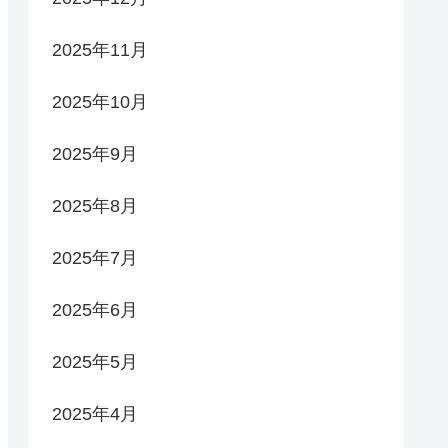
2025年11月
2025年10月
2025年9月
2025年8月
2025年7月
2025年6月
2025年5月
2025年4月