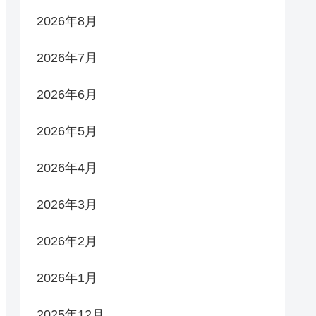
2026年8月
2026年7月
2026年6月
2026年5月
2026年4月
2026年3月
2026年2月
2026年1月
2025年12月