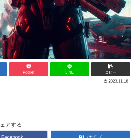
Pocket
LINE
コピー
2023.11.18
ェアする
Facebook
はてブ