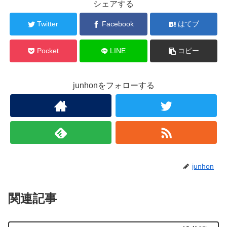
シェアする
Twitter
Facebook
はてブ
Pocket
LINE
コピー
junhonをフォローする
junhon
関連記事