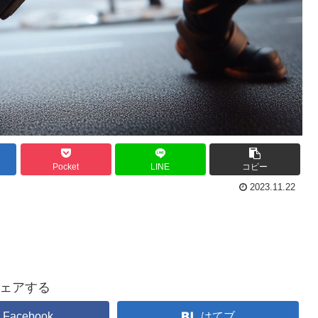
Pocket
LINE
コピー
2023.11.22
ェアする
Facebook
はてブ