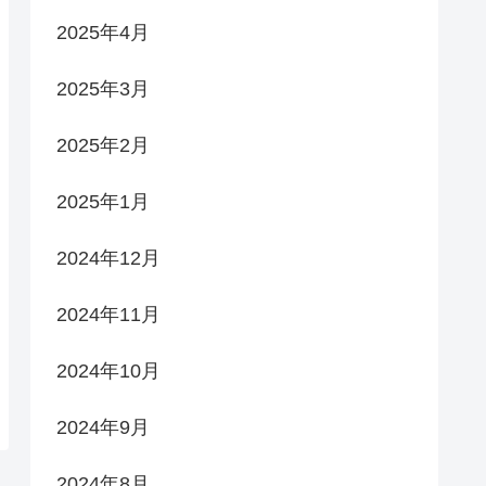
2025年4月
2025年3月
2025年2月
2025年1月
2024年12月
2024年11月
2024年10月
2024年9月
2024年8月