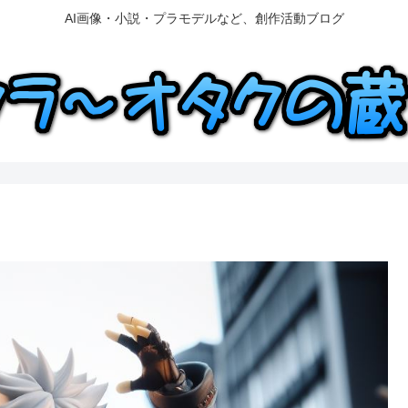
AI画像・小説・プラモデルなど、創作活動ブログ