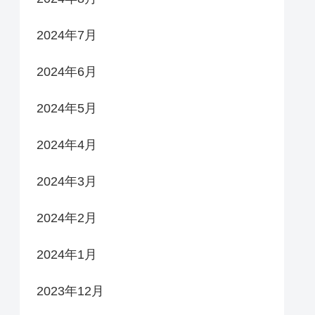
2024年7月
2024年6月
2024年5月
2024年4月
2024年3月
2024年2月
2024年1月
2023年12月