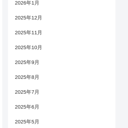
2026年1月
2025年12月
2025年11月
2025年10月
2025年9月
2025年8月
2025年7月
2025年6月
2025年5月