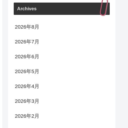
Archives
2026年8月
2026年7月
2026年6月
2026年5月
2026年4月
2026年3月
2026年2月