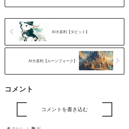
AI大喜利【タビット】
AI大喜利【ルーンフォーク】
コメント
コメントを書き込む
ホーム
AI