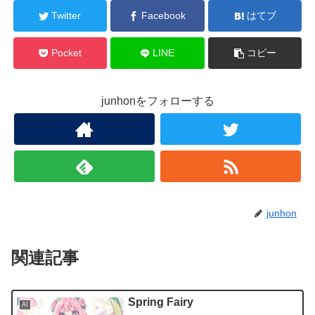
Twitter
Facebook
はてブ
Pocket
LINE
コピー
junhonをフォローする
junhon
関連記事
Spring Fairy
AI