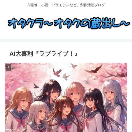
AI画像・小説・プラモデルなど、創作活動ブログ
AI大喜利『ラブライブ！』
AI