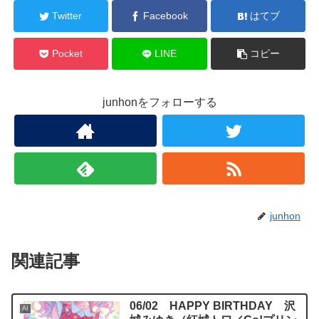
Twitter
Facebook
はてブ
Pocket
LINE
コピー
junhonをフォローする
junhon
関連記事
06/02 HAPPY BIRTHDAY 沢
AI