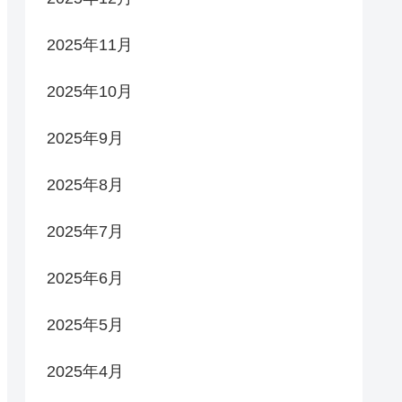
2025年11月
2025年10月
2025年9月
2025年8月
2025年7月
2025年6月
2025年5月
2025年4月