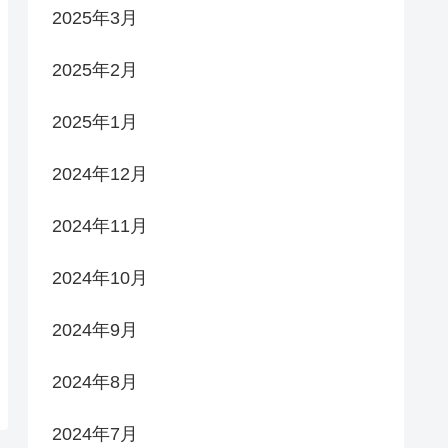
2025年3月
2025年2月
2025年1月
2024年12月
2024年11月
2024年10月
2024年9月
2024年8月
2024年7月