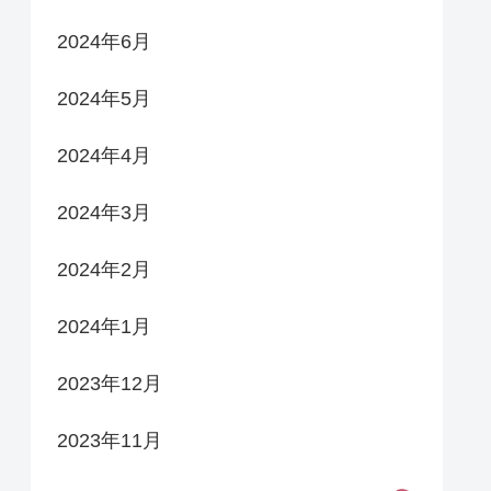
2024年6月
2024年5月
2024年4月
2024年3月
2024年2月
2024年1月
2023年12月
2023年11月