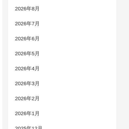
2026年8月
2026年7月
2026年6月
2026年5月
2026年4月
2026年3月
2026年2月
2026年1月
2025年12月