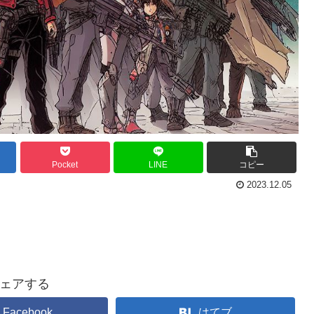
Pocket
LINE
コピー
2023.12.05
ェアする
Facebook
はてブ