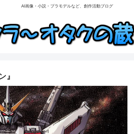
AI画像・小説・プラモデルなど、創作活動ブログ
ン』