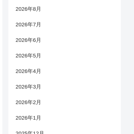
2026年8月
2026年7月
2026年6月
2026年5月
2026年4月
2026年3月
2026年2月
2026年1月
2025年12月