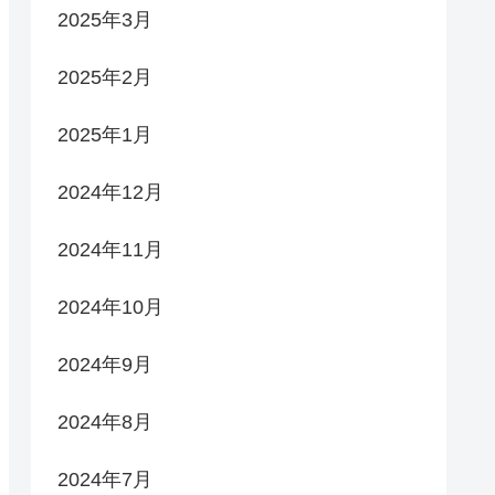
2025年3月
2025年2月
2025年1月
2024年12月
2024年11月
2024年10月
2024年9月
2024年8月
2024年7月