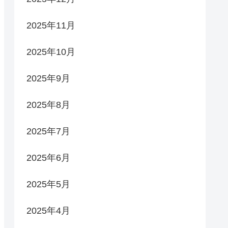
2025年11月
2025年10月
2025年9月
2025年8月
2025年7月
2025年6月
2025年5月
2025年4月