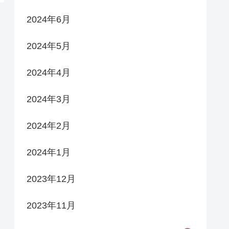
2024年6月
2024年5月
2024年4月
2024年3月
2024年2月
2024年1月
2023年12月
2023年11月