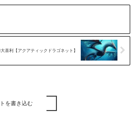
AI大喜利【アクアティックドラゴネット】
トを書き込む