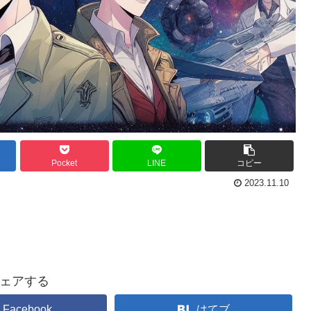
Pocket
LINE
コピー
2023.11.10
ェアする
Facebook
はてブ