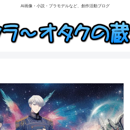
AI画像・小説・プラモデルなど、創作活動ブログ