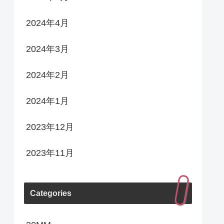
2024年4月
2024年3月
2024年2月
2024年1月
2023年12月
2023年11月
Categories