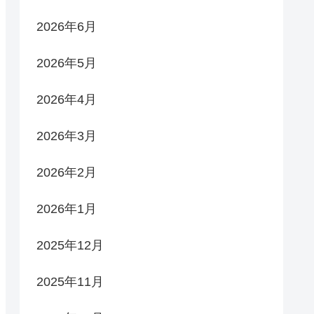
2026年6月
2026年5月
2026年4月
2026年3月
2026年2月
2026年1月
2025年12月
2025年11月