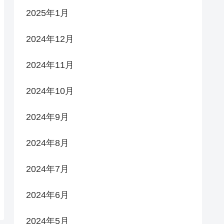
2025年1月
2024年12月
2024年11月
2024年10月
2024年9月
2024年8月
2024年7月
2024年6月
2024年5月