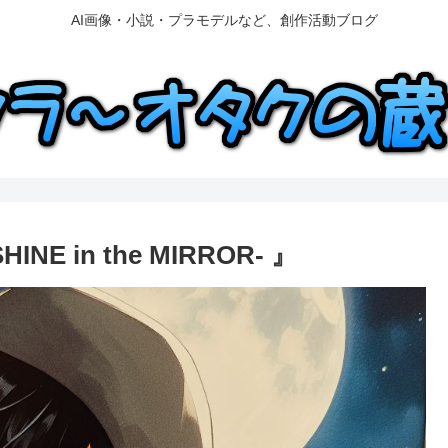
AI画像・小説・プラモデルなど、創作活動ブログ
E in the MIRROR- 』