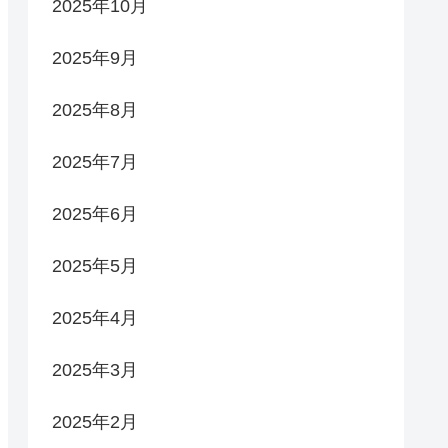
2025年10月
2025年9月
2025年8月
2025年7月
2025年6月
2025年5月
2025年4月
2025年3月
2025年2月