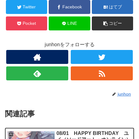
Twitter
Facebook
はてブ
Pocket
LINE
コピー
junhonをフォローする
junhon
関連記事
08/01 HAPPY BIRTHDAY ユ
AI