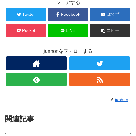
シェアする
Twitter
Facebook
はてブ
Pocket
LINE
コピー
junhonをフォローする
junhon
関連記事