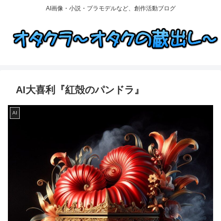
AI画像・小説・プラモデルなど、創作活動ブログ
AI大喜利『紅殻のパンドラ』
AI