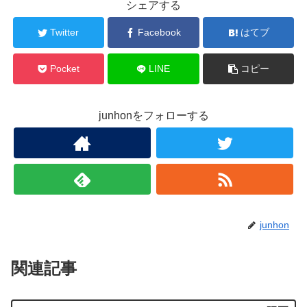
シェアする
Twitter
Facebook
はてブ
Pocket
LINE
コピー
junhonをフォローする
junhon
関連記事