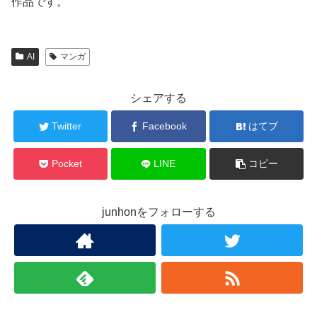
作品です。
AI
マンガ
シェアする
Twitter
Facebook
はてブ
Pocket
LINE
コピー
junhonをフォローする