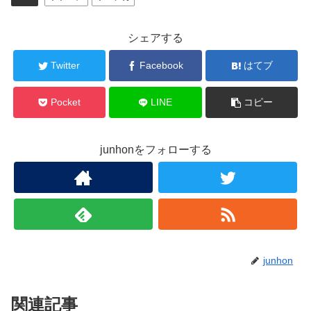
シェアする
Twitter
Facebook
はてブ
Pocket
LINE
コピー
junhonをフォローする
junhon
関連記事