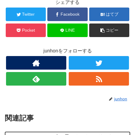
シェアする
Twitter
Facebook
はてブ
Pocket
LINE
コピー
junhonをフォローする
junhon
関連記事