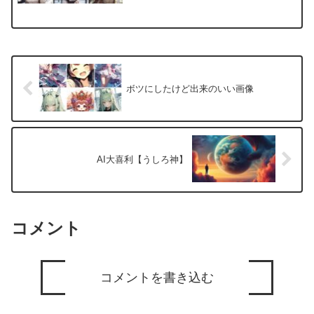
ボツにしたけど出来のいい画像
AI大喜利【うしろ神】
コメント
コメントを書き込む