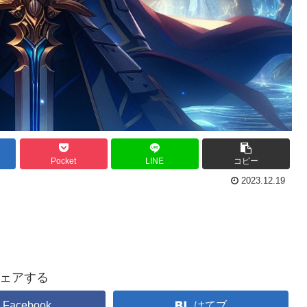
Pocket
LINE
コピー
2023.12.19
ェアする
Facebook
はてブ