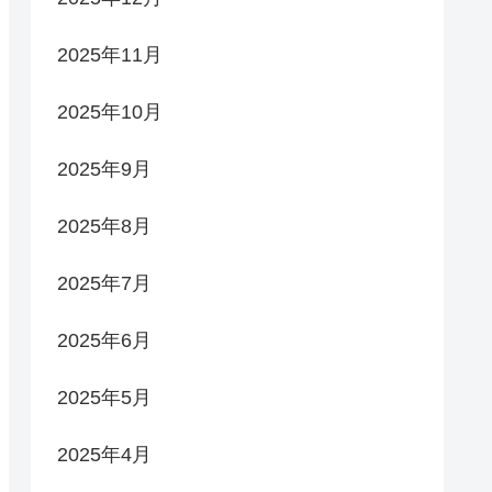
2025年11月
2025年10月
2025年9月
2025年8月
2025年7月
2025年6月
2025年5月
2025年4月