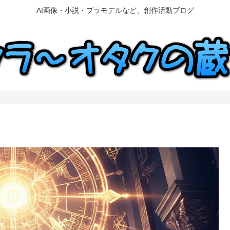
AI画像・小説・プラモデルなど、創作活動ブログ