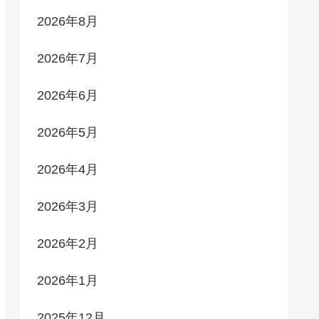
2026年8月
2026年7月
2026年6月
2026年5月
2026年4月
2026年3月
2026年2月
2026年1月
2025年12月