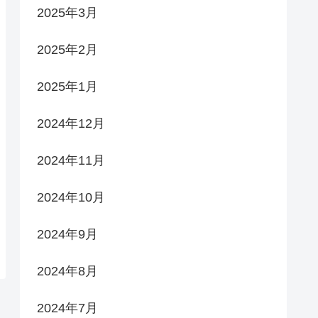
2025年3月
2025年2月
2025年1月
2024年12月
2024年11月
2024年10月
2024年9月
2024年8月
2024年7月