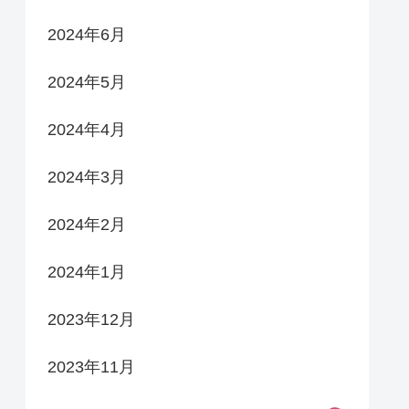
2024年6月
2024年5月
2024年4月
2024年3月
2024年2月
2024年1月
2023年12月
2023年11月