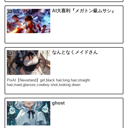
AI大喜利『メガトン級ムサシ』
AI
なんとなくメイドさん
AI
PixAI【Neverland】girl,black hair,long hair,straight
hair,maid,glasses,cowboy shot,looking down
ghost
AI