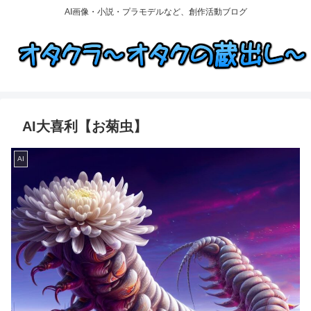
AI画像・小説・プラモデルなど、創作活動ブログ
AI大喜利【お菊虫】
AI