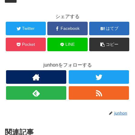
シェアする
Twitter
Facebook
はてブ
Pocket
LINE
コピー
junhonをフォローする
junhon
関連記事