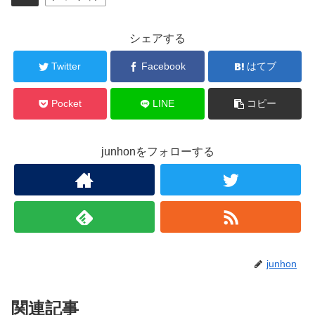
シェアする
Twitter
Facebook
はてブ
Pocket
LINE
コピー
junhonをフォローする
junhon
関連記事