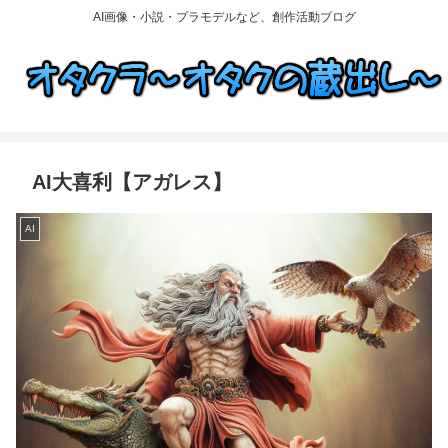
AI画像・小説・プラモデルなど、創作活動ブログ
AI大喜利【アガレス】
AI