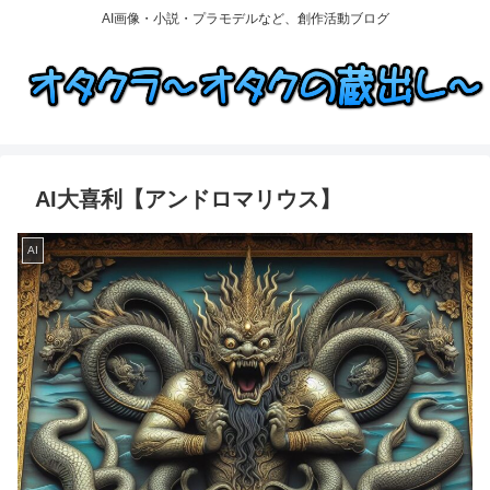
AI画像・小説・プラモデルなど、創作活動ブログ
AI大喜利【アンドロマリウス】
AI